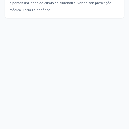
hipersensibilidade ao citrato de sildenafila. Venda sob prescrição
médica. Fórmula genérica.