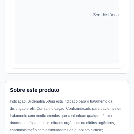
Sem histórico de preç
Sobre este produto
Indicação: Sildenafila 50mg está indicado para o tratamento da
disfunção erétil. Contra indicação: Contraindicado para pacientes em
tratamento com medicamentos que contenham qualquer forma
doadora de óxido nítrico, nitratos orgânicos ou nitritos orgânicos;
coadministração com estimuladores da guanilato ciclase;