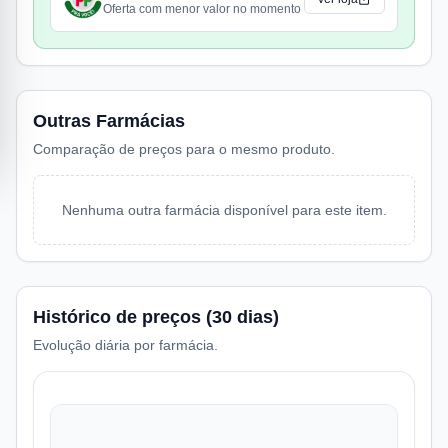
Oferta com menor valor no momento
Outras Farmácias
Comparação de preços para o mesmo produto.
Nenhuma outra farmácia disponível para este item.
Histórico de preços (30 dias)
Evolução diária por farmácia.