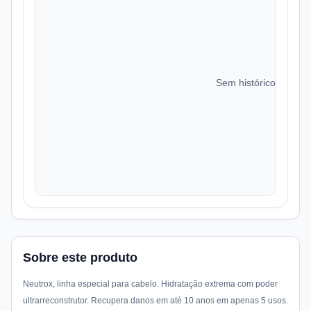
Sem histórico de preç
Sobre este produto
Neutrox, linha especial para cabelo. Hidratação extrema com poder
ultrarreconstrutor. Recupera danos em até 10 anos em apenas 5 usos.