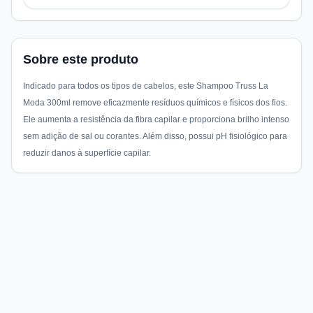
Sobre este produto
Indicado para todos os tipos de cabelos, este Shampoo Truss La
Moda 300ml remove eficazmente resíduos químicos e físicos dos fios.
Ele aumenta a resistência da fibra capilar e proporciona brilho intenso
sem adição de sal ou corantes. Além disso, possui pH fisiológico para
reduzir danos à superfície capilar.