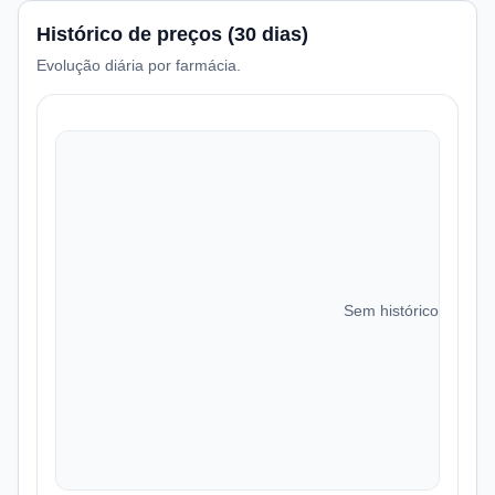
Histórico de preços (30 dias)
Evolução diária por farmácia.
Sem histórico de preç