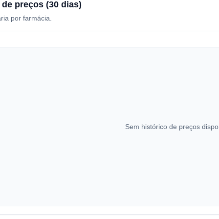
 de preços (30 dias)
ria por farmácia.
Sem histórico de preços dispo