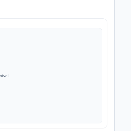
nível.