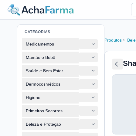
CATEGORIAS
Produtos
Bele
Medicamentos
Mamãe e Bebê
Sha
Saúde e Bem Estar
Dermocosméticos
Higiene
Primeiros Socorros
Beleza e Proteção