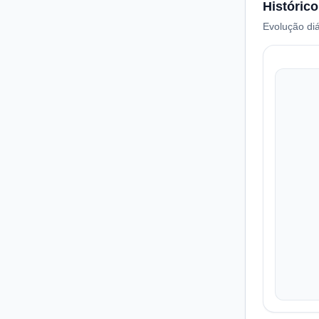
Histórico
Evolução diá