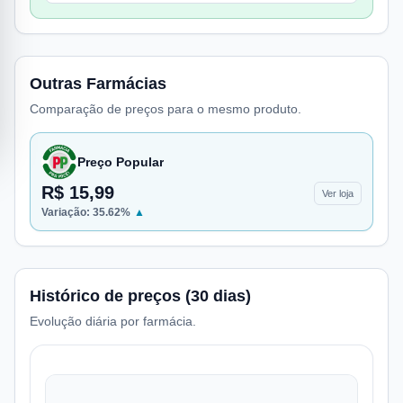
Outras Farmácias
Comparação de preços para o mesmo produto.
Preço Popular
R$ 15,99
Ver loja
Variação:
35.62
%
▲
Histórico de preços (30 dias)
Evolução diária por farmácia.