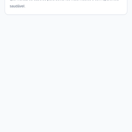
saudável.