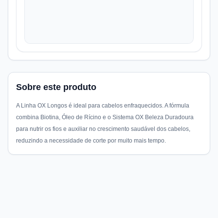
Sobre este produto
A Linha OX Longos é ideal para cabelos enfraquecidos. A fórmula
combina Biotina, Óleo de Rícino e o Sistema OX Beleza Duradoura
para nutrir os fios e auxiliar no crescimento saudável dos cabelos,
reduzindo a necessidade de corte por muito mais tempo.