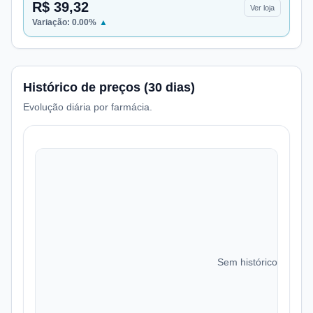
R$ 39,32
Ver loja
Variação:
0.00
%
▲
Histórico de preços (30 dias)
Evolução diária por farmácia.
Sem histórico de preç