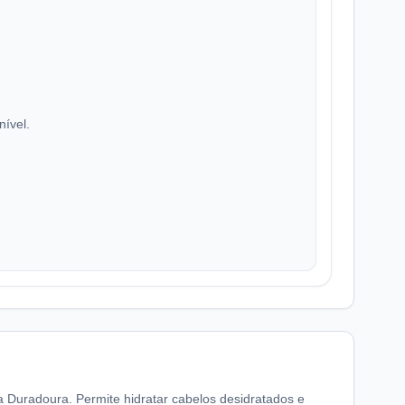
nível.
 Duradoura. Permite hidratar cabelos desidratados e