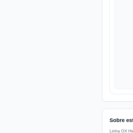
Sobre es
Linha OX Hi