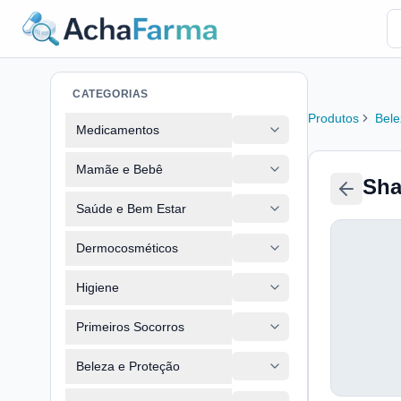
CATEGORIAS
Produtos
Bele
Medicamentos
Mamãe e Bebê
Sha
Saúde e Bem Estar
Dermocosméticos
Higiene
Primeiros Socorros
Beleza e Proteção