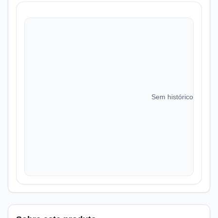
Sem histórico de preç