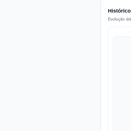
Histórico
Evolução diá