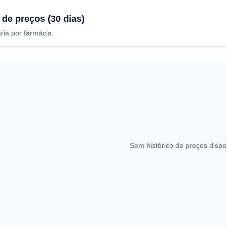
 de preços (30 dias)
ria por farmácia.
Sem histórico de preços dispo