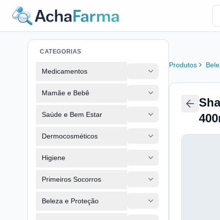
CATEGORIAS
Produtos
Bele
Medicamentos
Mamãe e Bebê
Sha
Saúde e Bem Estar
400
Dermocosméticos
Higiene
Primeiros Socorros
Beleza e Proteção