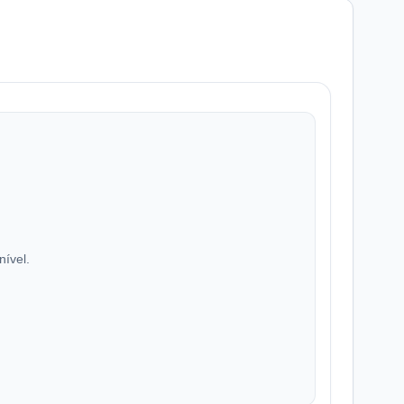
nível.