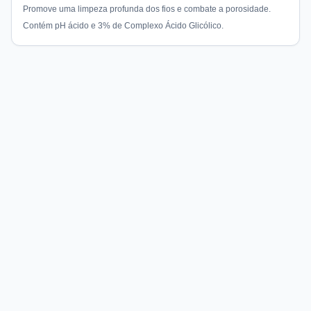
Promove uma limpeza profunda dos fios e combate a porosidade.
Contém pH ácido e 3% de Complexo Ácido Glicólico.