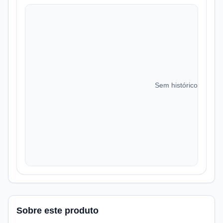
Sem histórico de preç
Sobre este produto