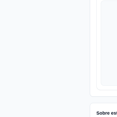
Sobre es