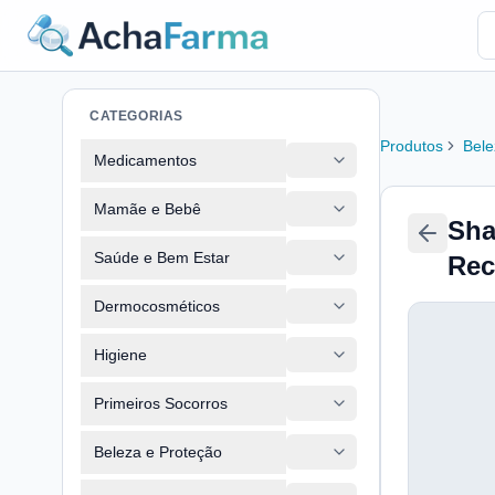
CATEGORIAS
Produtos
Bele
Medicamentos
Mamãe e Bebê
Sha
Saúde e Bem Estar
Rec
Dermocosméticos
Higiene
Primeiros Socorros
Beleza e Proteção