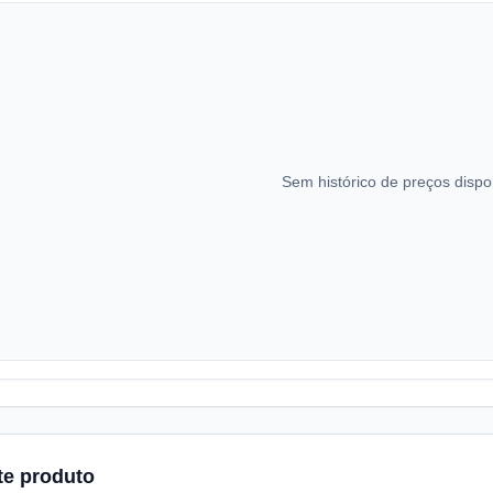
Sem histórico de preços dispo
te produto