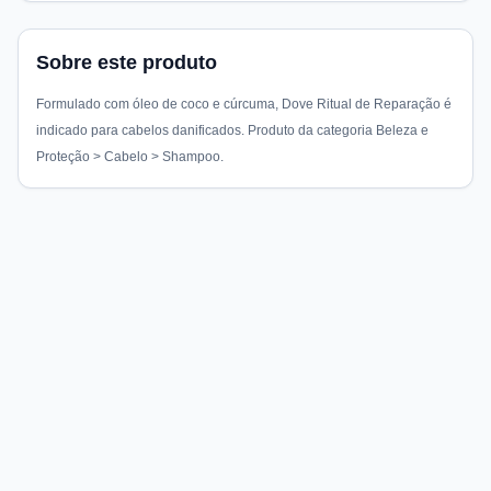
Sobre este produto
Formulado com óleo de coco e cúrcuma, Dove Ritual de Reparação é
indicado para cabelos danificados. Produto da categoria Beleza e
Proteção > Cabelo > Shampoo.