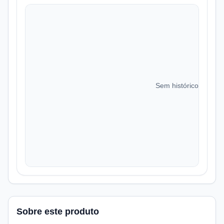
Sem histórico de preç
Sobre este produto