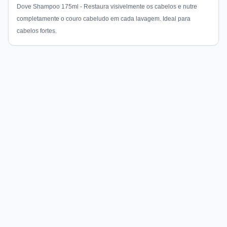
Dove Shampoo 175ml - Restaura visivelmente os cabelos e nutre
completamente o couro cabeludo em cada lavagem. Ideal para
cabelos fortes.