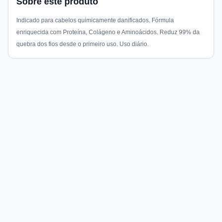
Sobre este produto
Indicado para cabelos quimicamente danificados. Fórmula
enriquecida com Proteína, Colágeno e Aminoácidos. Reduz 99% da
quebra dos fios desde o primeiro uso. Uso diário.