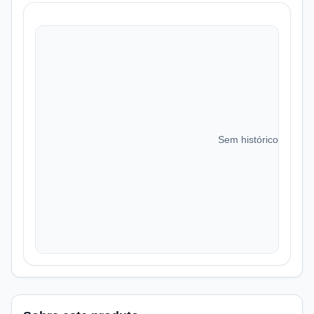
Sem histórico de preç