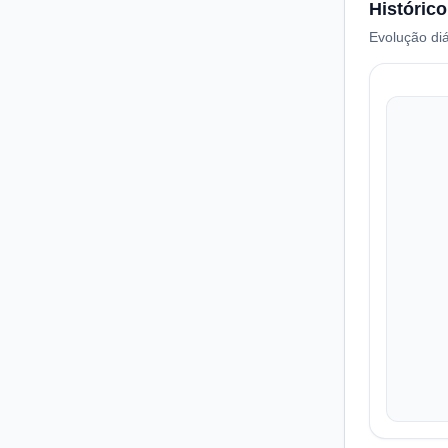
Histórico
Evolução diá