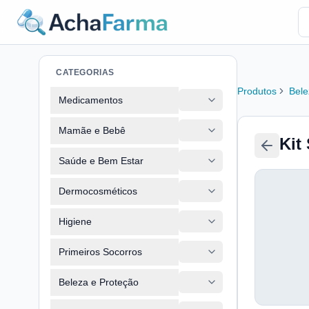
CATEGORIAS
Produtos
Bele
Medicamentos
Mamãe e Bebê
Kit
Saúde e Bem Estar
Dermocosméticos
Higiene
Primeiros Socorros
Beleza e Proteção