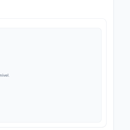
nível.