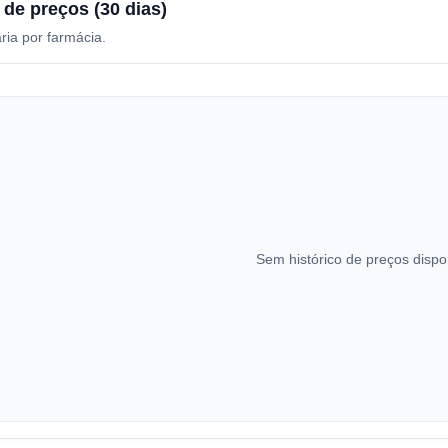
 de preços (30 dias)
ria por farmácia.
Sem histórico de preços dispo