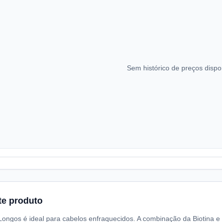
Sem histórico de preços dispo
te produto
Longos é ideal para cabelos enfraquecidos. A combinação da Biotina 