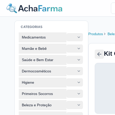
CATEGORIAS
Produtos
Bele
Medicamentos
Mamãe e Bebê
Kit
Saúde e Bem Estar
Dermocosméticos
Higiene
Primeiros Socorros
Beleza e Proteção