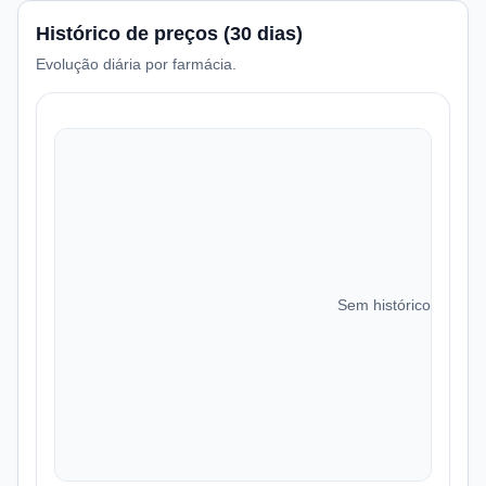
Histórico de preços (30 dias)
Evolução diária por farmácia.
Sem histórico de preç