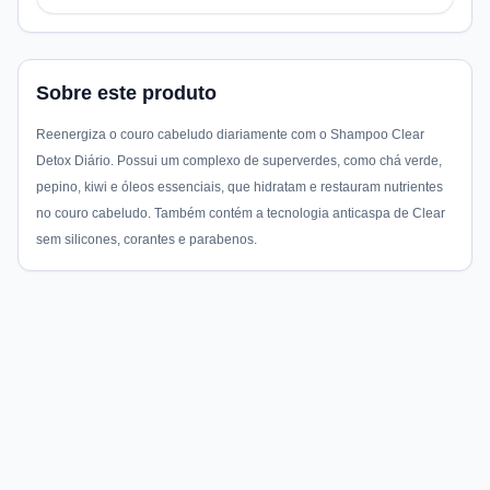
Sobre este produto
Reenergiza o couro cabeludo diariamente com o Shampoo Clear
Detox Diário. Possui um complexo de superverdes, como chá verde,
pepino, kiwi e óleos essenciais, que hidratam e restauram nutrientes
no couro cabeludo. Também contém a tecnologia anticaspa de Clear
sem silicones, corantes e parabenos.