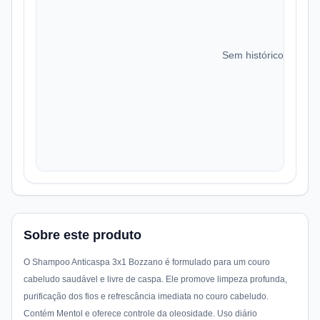
Sem histórico de preç
Sobre este produto
O Shampoo Anticaspa 3x1 Bozzano é formulado para um couro
cabeludo saudável e livre de caspa. Ele promove limpeza profunda,
purificação dos fios e refrescância imediata no couro cabeludo.
Contém Mentol e oferece controle da oleosidade. Uso diário