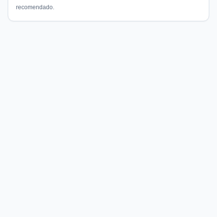
recomendado.