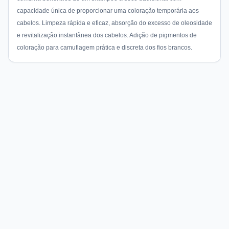
capacidade única de proporcionar uma coloração temporária aos
cabelos. Limpeza rápida e eficaz, absorção do excesso de oleosidade
e revitalização instantânea dos cabelos. Adição de pigmentos de
coloração para camuflagem prática e discreta dos fios brancos.