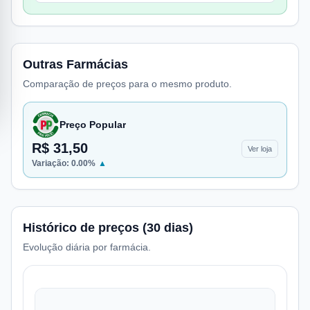
Outras Farmácias
Comparação de preços para o mesmo produto.
Preço Popular
R$ 31,50
Ver loja
Variação:
0.00
%
▲
Histórico de preços (30 dias)
Evolução diária por farmácia.