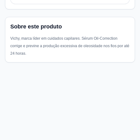
Sobre este produto
Vichy, marca líder em cuidados capilares. Sérum Oil-Correction
corrige e previne a produção excessiva de oleosidade nos fios por até
24 horas.