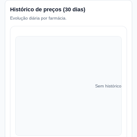
Histórico de preços (30 dias)
Evolução diária por farmácia.
Sem histórico de preç