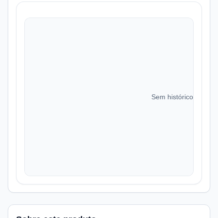
Sem histórico de preç