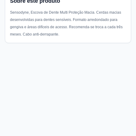
Sobre este produto
Sensodyne, Escova de Dente Multi Proteção Macia. Cerdas macias
desenvolvidas para dentes sensíveis. Formato arredondado para
gengiva e áreas difíceis de acesso. Recomenda-se troca a cada três
meses. Cabo anti-derrapante.