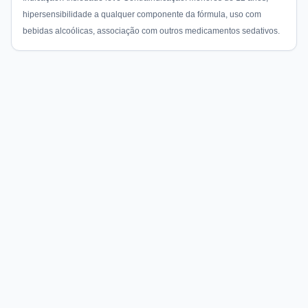
hipersensibilidade a qualquer componente da fórmula, uso com
bebidas alcoólicas, associação com outros medicamentos sedativos.