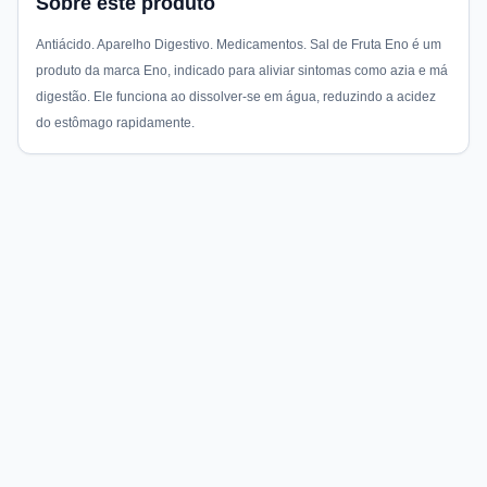
Sobre este produto
Antiácido. Aparelho Digestivo. Medicamentos. Sal de Fruta Eno é um
produto da marca Eno, indicado para aliviar sintomas como azia e má
digestão. Ele funciona ao dissolver-se em água, reduzindo a acidez
do estômago rapidamente.