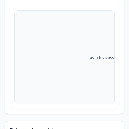
Sem histórico de preç