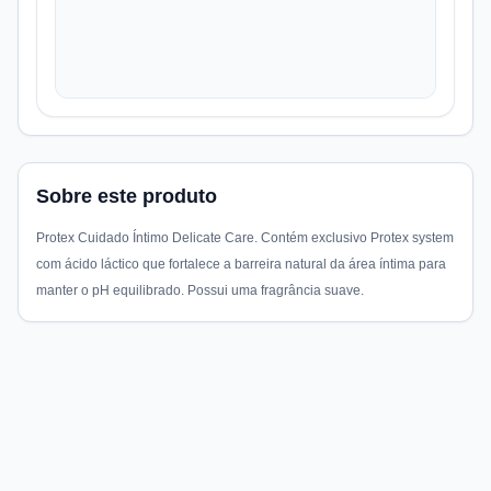
Sobre este produto
Protex Cuidado Íntimo Delicate Care. Contém exclusivo Protex system
com ácido láctico que fortalece a barreira natural da área íntima para
manter o pH equilibrado. Possui uma fragrância suave.