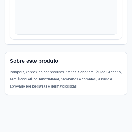
Sobre este produto
Pampers, conhecido por produtos infantis. Sabonete líquido Glicerina,
sem álcool etílico, fenoxietanol, parabenos e corantes, testado e
aprovado por pediatras e dermatologistas.