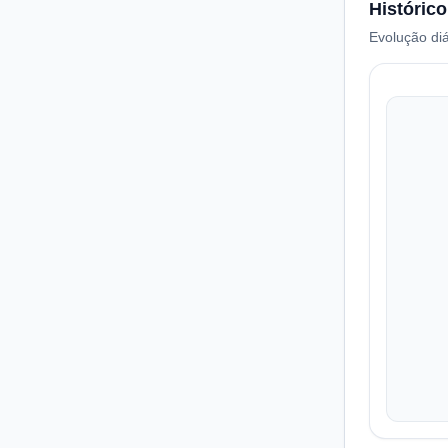
Histórico
Evolução diá