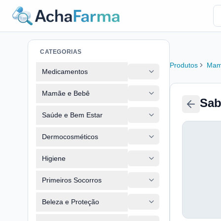
CATEGORIAS
Produtos
Mam
Medicamentos
Mamãe e Bebê
Sab
Saúde e Bem Estar
Dermocosméticos
Higiene
Primeiros Socorros
Beleza e Proteção