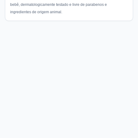
bebê, dermatologicamente testado e livre de parabenos e
ingredientes de origem animal.