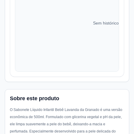
Sem histórico de preç
Sobre este produto
O Sabonete Líquido Infantil Bebê Lavanda da Granado é uma versão
econômica de 500ml. Formulado com glicerina vegetal e pH da pele,
ele limpa suavemente a pele do bebê, deixando-a macia e
perfumada. Especialmente desenvolvido para a pele delicada do