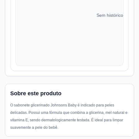
Sem histórico de preç
Sobre este produto
O sabonete glicerinado Johnsons Baby é indicado para peles
delicadas. Possui uma fórmula que combina a glicerina, mel natural e
vitamina E, sendo dermatologicamente testada. É ideal para limpar
suavemente a pele do bebê.