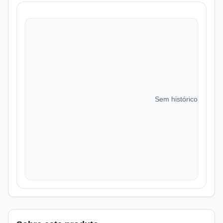
Sem histórico de preç