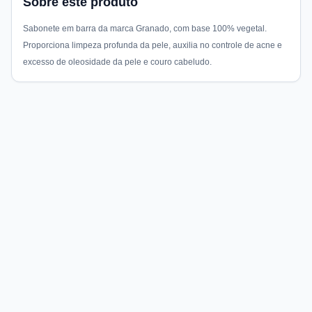
Sobre este produto
Sabonete em barra da marca Granado, com base 100% vegetal.
Proporciona limpeza profunda da pele, auxilia no controle de acne e
excesso de oleosidade da pele e couro cabeludo.