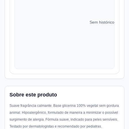
Sem histórico de preç
Sobre este produto
Suave fragrância calmante. Base glicerina 100% vegetal sem gordura
animal. Hipoalergênico, formulado de maneira a minimizar o possível
surgimento de alergia. Fórmula suave, indicado para peles sensíveis.
Testado por dermatologistas e recomendado por pediatras.