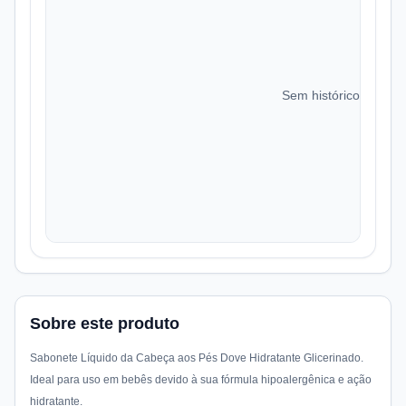
Sem histórico de preç
Sobre este produto
Sabonete Líquido da Cabeça aos Pés Dove Hidratante Glicerinado.
Ideal para uso em bebês devido à sua fórmula hipoalergênica e ação
hidratante.