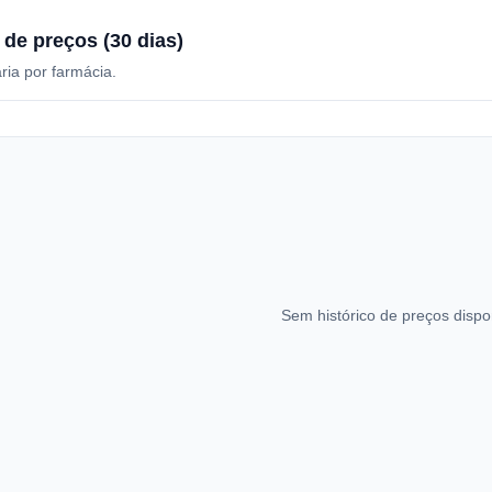
 de preços (30 dias)
ria por farmácia.
Sem histórico de preços dispo