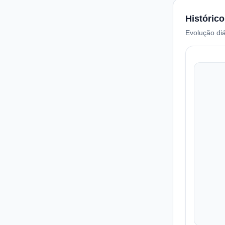
Histórico
Evolução diá