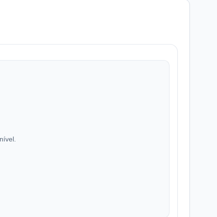
nível.