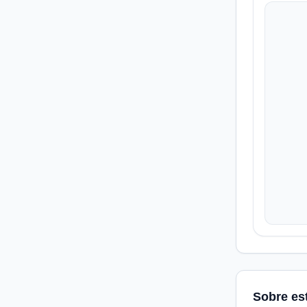
Sobre es