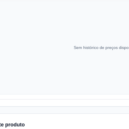
Sem histórico de preços dispo
te produto