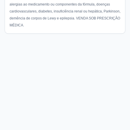
alergias ao medicamento ou componentes da fórmula, doenças
cardiovasculares, diabetes, insuficiência renal ou hepática, Parkinson,
demência de corpos de Lewy e epilepsia. VENDA SOB PRESCRIÇÃO
MÉDICA.