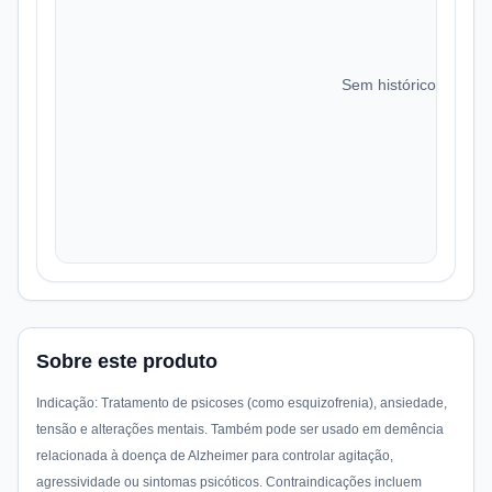
Sem histórico de preç
Sobre este produto
Indicação: Tratamento de psicoses (como esquizofrenia), ansiedade,
tensão e alterações mentais. Também pode ser usado em demência
relacionada à doença de Alzheimer para controlar agitação,
agressividade ou sintomas psicóticos. Contraindicações incluem