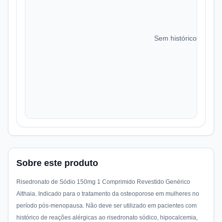
Sem histórico de preç
Sobre este produto
Risedronato de Sódio 150mg 1 Comprimido Revestido Genérico
Althaia. Indicado para o tratamento da osteoporose em mulheres no
período pós-menopausa. Não deve ser utilizado em pacientes com
histórico de reações alérgicas ao risedronato sódico, hipocalcemia,