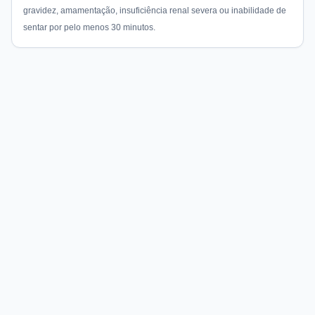
gravidez, amamentação, insuficiência renal severa ou inabilidade de
sentar por pelo menos 30 minutos.