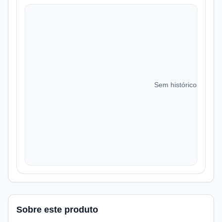
Sem histórico de preç
Sobre este produto