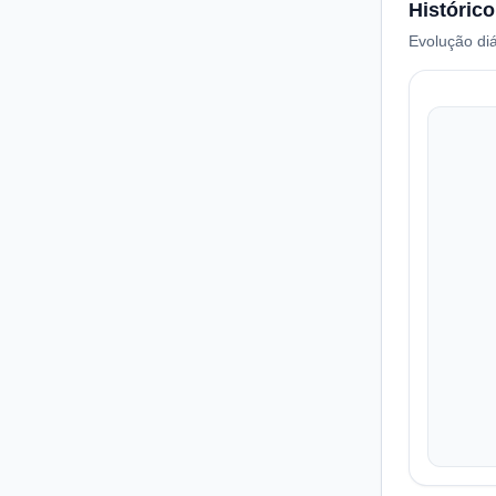
Histórico
Evolução diá