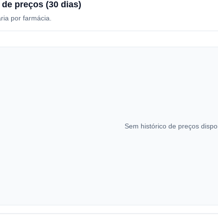
 de preços (30 dias)
ria por farmácia.
Sem histórico de preços dispo