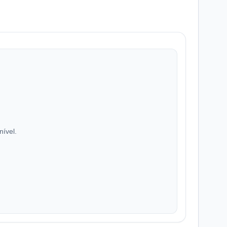
nível.