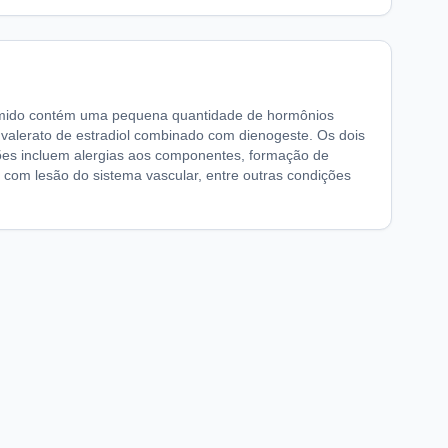
rimido contém uma pequena quantidade de hormônios
 valerato de estradiol combinado com dienogeste. Os dois
ções incluem alergias aos componentes, formação de
com lesão do sistema vascular, entre outras condições