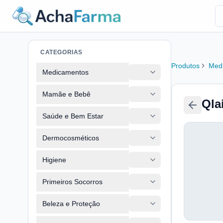
CATEGORIAS
Produtos
Med
Medicamentos
Mamãe e Bebê
Qla
Saúde e Bem Estar
Dermocosméticos
Higiene
Primeiros Socorros
Beleza e Proteção