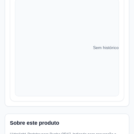
Sem histórico de preç
Sobre este produto