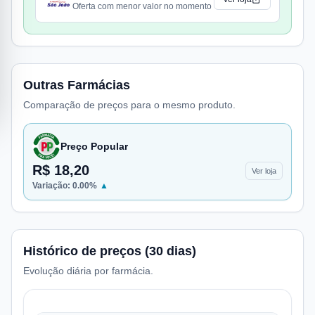
Oferta com menor valor no momento
Outras Farmácias
Comparação de preços para o mesmo produto.
Preço Popular
R$ 18,20
Ver loja
Variação:
0.00
%
▲
Histórico de preços (30 dias)
Evolução diária por farmácia.