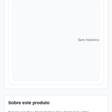
Sem histórico de preç
Sobre este produto