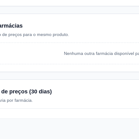
armácias
 de preços para o mesmo produto.
Nenhuma outra farmácia disponível pa
 de preços (30 dias)
ria por farmácia.