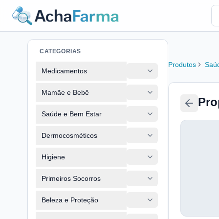
CATEGORIAS
Produtos
Saúd
Medicamentos
Mamãe e Bebê
Pro
Saúde e Bem Estar
Dermocosméticos
Higiene
Primeiros Socorros
Beleza e Proteção