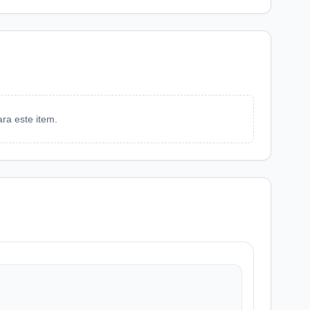
ra este item.