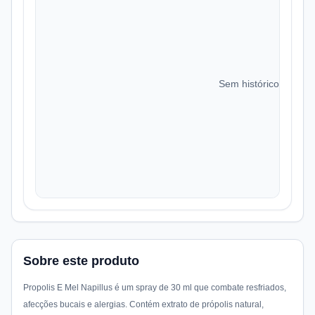
Sem histórico de preç
Sobre este produto
Propolis E Mel Napillus é um spray de 30 ml que combate resfriados,
afecções bucais e alergias. Contém extrato de própolis natural,