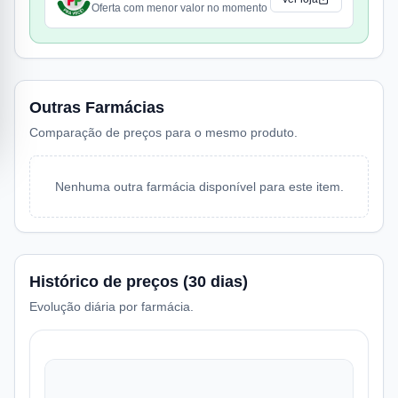
Oferta com menor valor no momento
Outras Farmácias
Comparação de preços para o mesmo produto.
Nenhuma outra farmácia disponível para este item.
Histórico de preços (30 dias)
Evolução diária por farmácia.