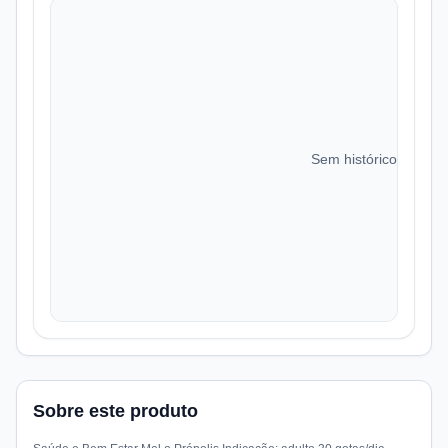
Sem histórico de preç
Sobre este produto