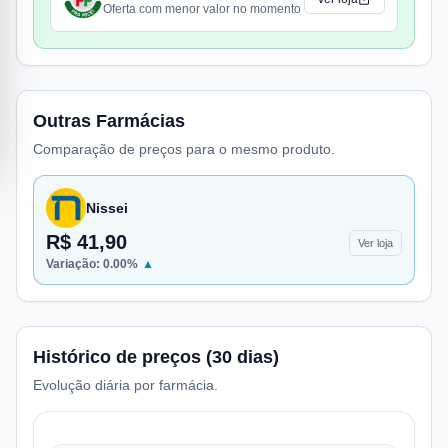
Oferta com menor valor no momento
Outras Farmácias
Comparação de preços para o mesmo produto.
Nissei
R$ 41,90
Ver loja
Variação:
0.00
%
▲
Histórico de preços (30 dias)
Evolução diária por farmácia.