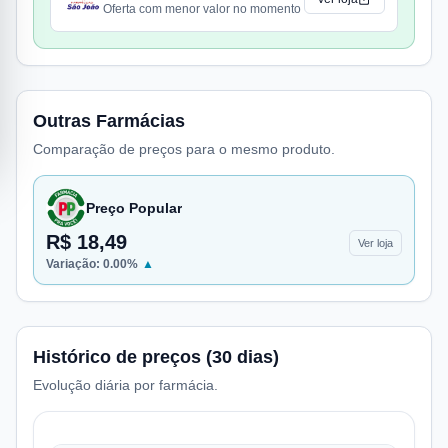
Oferta com menor valor no momento
Outras Farmácias
Comparação de preços para o mesmo produto.
Preço Popular
R$ 18,49
Ver loja
Variação:
0.00
%
▲
Histórico de preços (30 dias)
Evolução diária por farmácia.