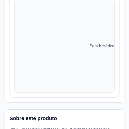
Sem histórico de preç
Sobre este produto