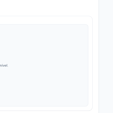
nível.