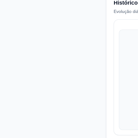
Histórico
Evolução diá