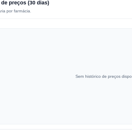
 de preços (30 dias)
ria por farmácia.
Sem histórico de preços dispo