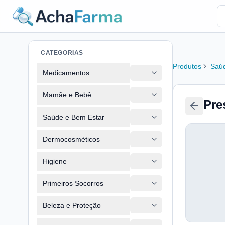
CATEGORIAS
Produtos
Saúd
Medicamentos
Mamãe e Bebê
Pre
Saúde e Bem Estar
Dermocosméticos
Higiene
Primeiros Socorros
Beleza e Proteção