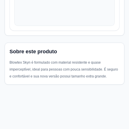
Sobre este produto
Blowtex Skyn é formulado com material resistente e quase
imperceptível, ideal para pessoas com pouca sensibilidade. É seguro
e confortável e sua nova versão possui tamanho extra grande.