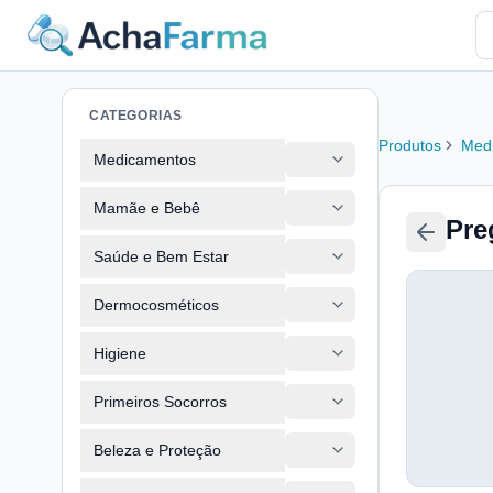
CATEGORIAS
Produtos
Med
Medicamentos
Mamãe e Bebê
Pre
Saúde e Bem Estar
Dermocosméticos
Higiene
Primeiros Socorros
Beleza e Proteção