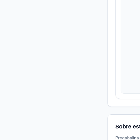
Sobre es
Pregabalina