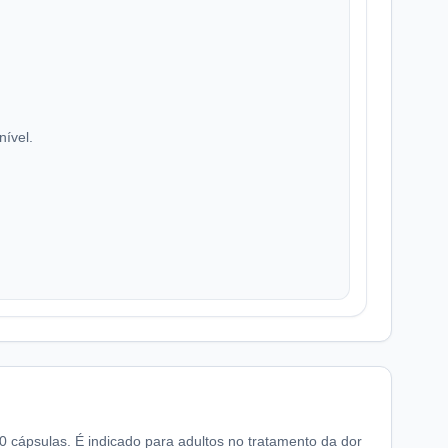
nível.
ápsulas. É indicado para adultos no tratamento da dor