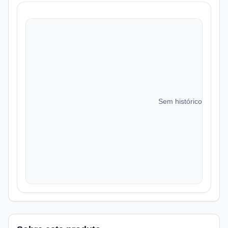
Sem histórico de preç