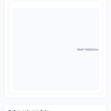
Sem histórico de preç