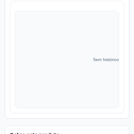
Sem histórico de preç