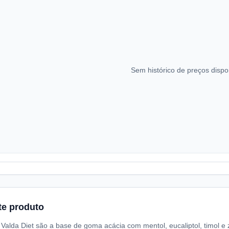
Sem histórico de preços dispo
te produto
 Valda Diet são a base de goma acácia com mentol, eucaliptol, timol e 