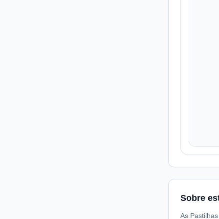
Sobre es
As Pastilhas