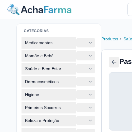
CATEGORIAS
Produtos
Saúd
Medicamentos
Mamãe e Bebê
Pas
Saúde e Bem Estar
Dermocosméticos
Higiene
Primeiros Socorros
Beleza e Proteção